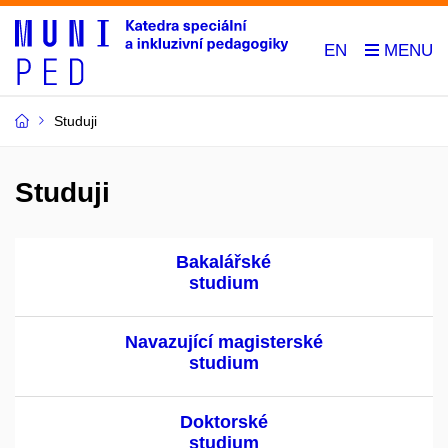
EN
Studuji
Studuji
Bakalářské
studium
Navazující magisterské
studium
Doktorské
studium